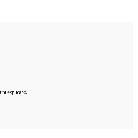
sunt explicabo.