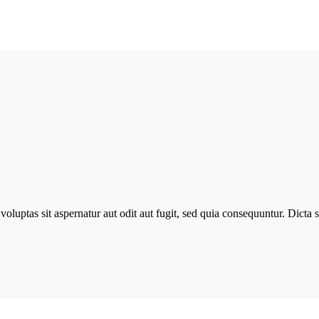
luptas sit aspernatur aut odit aut fugit, sed quia consequuntur. Dicta 