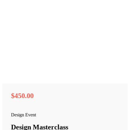
$450.
00
Design Event
Design Masterclass