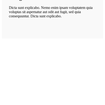
Dicta sunt explicabo. Nemo enim ipsam voluptatem quia
voluptas sit aspernatur aut odit aut fugit, sed quia
consequuntur. Dicta sunt explicabo.