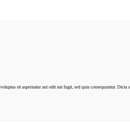
luptas sit aspernatur aut odit aut fugit, sed quia consequuntur. Dicta 