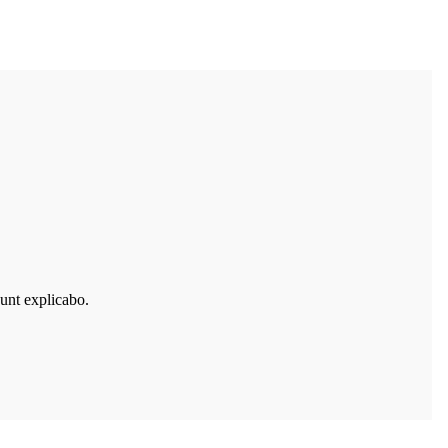
sunt explicabo.