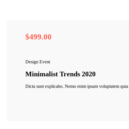
$499.
00
Design Event
Minimalist Trends 2020
Dicta sunt explicabo. Nemo enim ipsam voluptatem quia vo